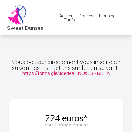
Accueil
Danses
Planning
Tarifs
Sweet Danses
Vous pouvez directement vous inscrire en
suivant les instructions sur le lien suivant :
https://forms.gle/uqeaeeHNUsC3RNDTA
224 euros*
pour l'année entière